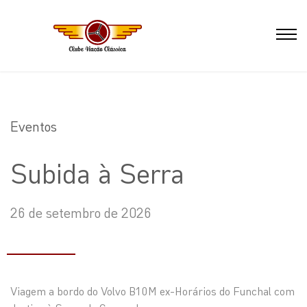
Eventos
Subida à Serra
26 de setembro de 2026
Viagem a bordo do Volvo B10M ex-Horários do Funchal com